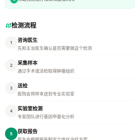
检测流程
咨询医生
1
先和主治医生确认是否需要做这个检测
采集样本
2
通过手术或活检取得肿瘤组织
送检
3
医院会将样本送到专业实验室
实验室检测
4
专家团队进行基因甲基化分析
获取报告
5
医生会根据报告制定个体化治疗方案