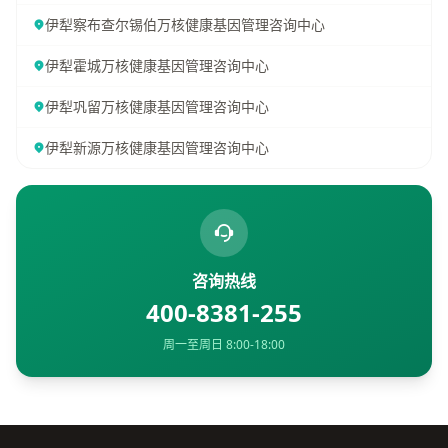
伊犁察布查尔锡伯万核健康基因管理咨询中心
伊犁霍城万核健康基因管理咨询中心
伊犁巩留万核健康基因管理咨询中心
伊犁新源万核健康基因管理咨询中心
咨询热线
400-8381-255
周一至周日 8:00-18:00