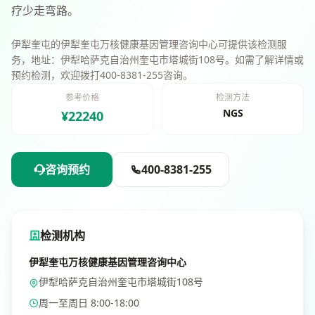
疗少走弯路。
伊犁奎屯的伊犁奎屯万核健康基因管理咨询中心可提供该检测服
务，地址：伊犁哈萨克自治州奎屯市塔城街108号。如需了解详情或
预约检测，欢迎拨打400-8381-255咨询。
参考价格
检测方法
NGS
¥22240
咨询预约
400-8381-255
检测机构
伊犁奎屯万核健康基因管理咨询中心
伊犁哈萨克自治州奎屯市塔城街108号
周一至周日 8:00-18:00