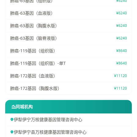
肺癌-65基因（组织版）
¥6240
肺癌-63基因（血液版）
¥6240
肺癌-63基因（胸腹水版）
¥6240
肺癌-63基因（脑脊液版）
¥6240
肺癌-119基因（组织版）
¥8640
肺癌-119基因（组织版）-单T
¥8640
肺癌-172基因（血液版）
¥11120
肺癌-172基因（胸腹水版）
¥11120
同城机构
伊犁伊宁万核健康基因管理咨询中心
伊犁伊宁县万核健康基因管理咨询中心