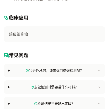
临床应用
髓母细胞瘤
常见问题
我是外地的，能来你们这做检测吗？
去做检测时需要带什么材料？
检测结果当天能出来吗？