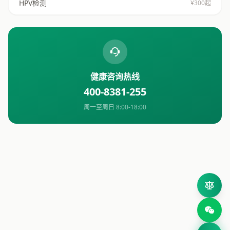
HPV检测
¥300起
健康咨询热线
400-8381-255
周一至周日 8:00-18:00