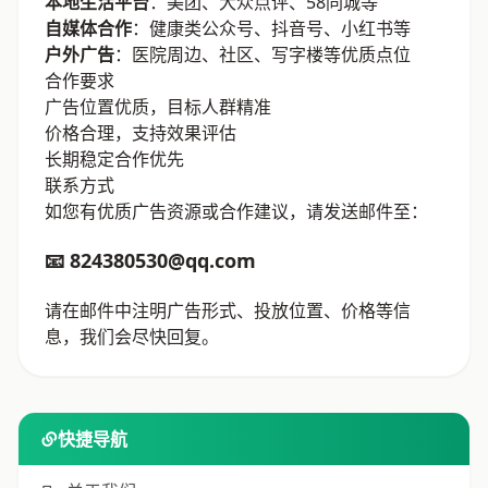
本地生活平台
：美团、大众点评、58同城等
自媒体合作
：健康类公众号、抖音号、小红书等
户外广告
：医院周边、社区、写字楼等优质点位
合作要求
广告位置优质，目标人群精准
价格合理，支持效果评估
长期稳定合作优先
联系方式
如您有优质广告资源或合作建议，请发送邮件至：
📧 824380530@qq.com
请在邮件中注明广告形式、投放位置、价格等信
息，我们会尽快回复。
快捷导航