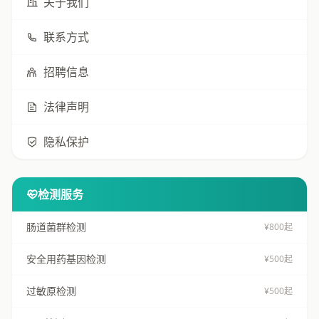
关于我们
联系方式
招聘信息
法律声明
隐私保护
检测服务
肠道菌群检测
¥800起
安全用药基因检测
¥500起
过敏原检测
¥500起